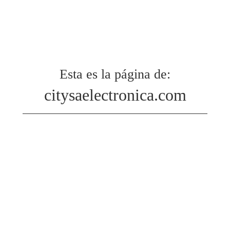
Esta es la página de:
citysaelectronica.com